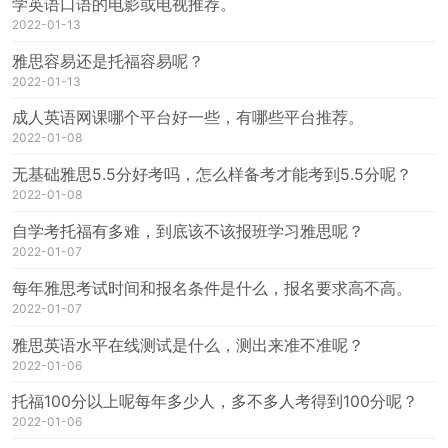
学英语口语的电影或电视推荐。
2022-01-13
雅思容易还是托福容易呢？
2022-01-13
成人英语网课哪个平台好一些，有哪些平台推荐。
2022-01-08
无基础雅思5.5分好考吗，怎么样备考才能考到5.5分呢？
2022-01-08
自学考托福有多难，到底该不该报班学习雅思呢？
2022-01-07
每年雅思考试时间和报名条件是什么，报名要求高不高。
2022-01-07
雅思英语水平在线测试是什么，测出来准不准呢？
2022-01-06
托福100分以上呢每年多少人，多不多人考得到100分呢？
2022-01-06