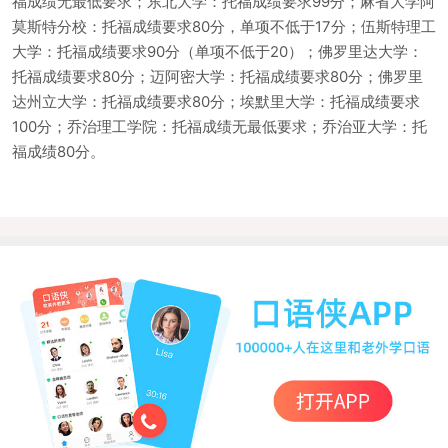
福成绩无最低要求；东北大学：托福成绩要求99分；麻省大学阿
莫斯特分校：托福成绩要求80分，单项不低于17分；伍斯特理工
大学：托福成绩要求90分（单项不低于20）；佛罗里达大学：
托福成绩要求80分；迈阿密大学：托福成绩要求80分；佛罗里
达州立大学：托福成绩要求80分；埃默里大学：托福成绩要求
100分；乔治理工学院：托福成绩无最低要求；乔治亚大学：托
福成绩80分。