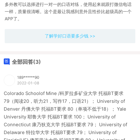
多外教可以选择进行一对一的口语对练，使用起来就跟打微信电话
一样，质量很清晰。这个是最让我感到意外且性价比超级高的一个
APP了。
了解学好口语要多少钱 >>
全部回答(3)
189******90
2022-01-08
Colorado Schoolof Mine /科罗拉多矿业大学 托福BT要求
79（阅读20，听力21，写作17，口语21）； University of
Denver 丹佛大学 托福BT要求 80（单项不低于18）； Yale
University 耶鲁大学 托福BT要求 100； University of
Connecticut 康乃狄克大学 托福BT要求 79； University of
Delaware 特拉华大学 托福BT要求 79； University of