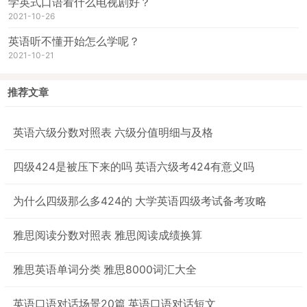
学英式口语看什么电视剧好？
2021-10-26
英语听不懂开始怎么学呢？
2021-10-21
推荐文章
英语六级分数对照表 六级分值明细与及格
四级424是被压下来的吗 英语六级考424有意义吗
为什么四级那么多424的 大学英语四级考试备考攻略
雅思阅读分数对照表 雅思阅读成绩换算
雅思英语单词分类 雅思8000词汇大全
英语口语对话场景20篇 英语口语对话短文