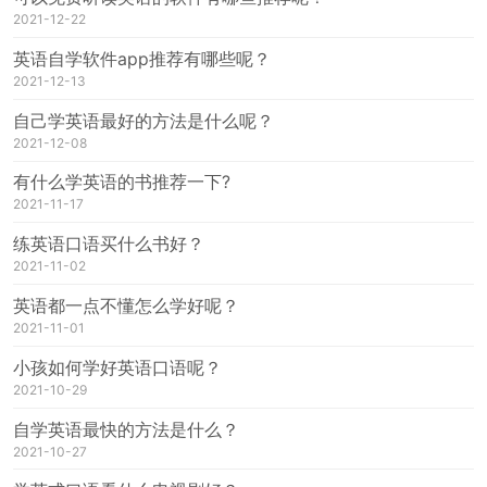
2021-12-22
英语自学软件app推荐有哪些呢？
2021-12-13
自己学英语最好的方法是什么呢？
2021-12-08
有什么学英语的书推荐一下?
2021-11-17
练英语口语买什么书好？
2021-11-02
英语都一点不懂怎么学好呢？
2021-11-01
小孩如何学好英语口语呢？
2021-10-29
自学英语最快的方法是什么？
2021-10-27