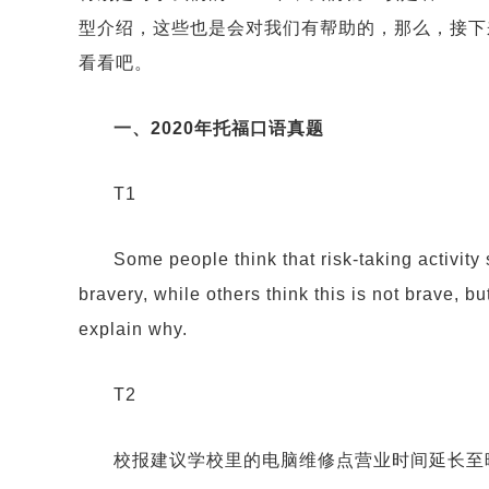
型介绍，这些也是会对我们有帮助的，那么，接下
看看吧。
一、2020年托福口语真题
T1
Some people think that risk-taking activity
bravery, while others think this is not brave, 
explain why.
T2
校报建议学校里的电脑维修点营业时间延长至