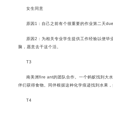
女生同意
原因1：自己之前有个很重要的作业第二天du
原因2：为相关专业学生提供工作经验以便毕
脑，愿意去干这个活。
T3
南美洲fire ant的团队合作。一个蚂蚁找
伴们获得食物。同伴根据这种化学痕迹找到水果，
T4