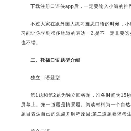
下载注册口语侠app后，一定要输入小编的推
不过大家在跟外国人练习雅思口语的时候，小
习能让你学到很多地道的表达；2.是不一定非要
也不错。
三、托福口语题型介绍
独立口语题型
第1题和第2题为独立回答题，准备时间为15
屏幕上。第一道题是情景题。阅读材料为一个自然段，
题目表达自己的观点并解释原因;第二道题要求考