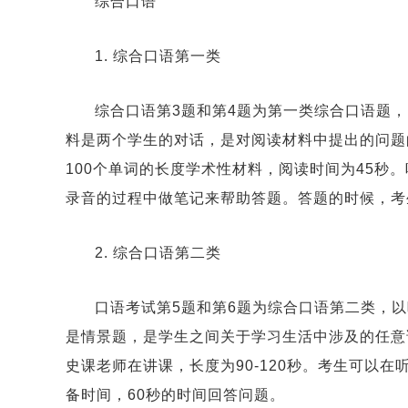
综合口语
1. 综合口语第一类
综合口语第3题和第4题为第一类综合口语题
料是两个学生的对话，是对阅读材料中提出的问题的
100个单词的长度学术性材料，阅读时间为45秒。
录音的过程中做笔记来帮助答题。答题的时候，考
2. 综合口语第二类
口语考试第5题和第6题为综合口语第二类，
是情景题，是学生之间关于学习生活中涉及的任意话
史课老师在讲课，长度为90-120秒。考生可以
备时间，60秒的时间回答问题。