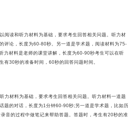
，以阅读和听力材料为基础，要求考生回答相关问题。听力材
评论，长度为60-80秒。另一道是学术题，阅读材料为75-
听力材料是老师的课堂讲解，长度为60-90秒考生可以在听
生有30秒的准备时间，60秒的回答问题时间。
以听力材料为基础，要求考生回答相关问题。听力材料一道题
题的对话，长度为1分钟60-90秒;另一道是学术题，比如
在听录音的过程中做笔记来帮助答题。答题时，考生有20秒的准