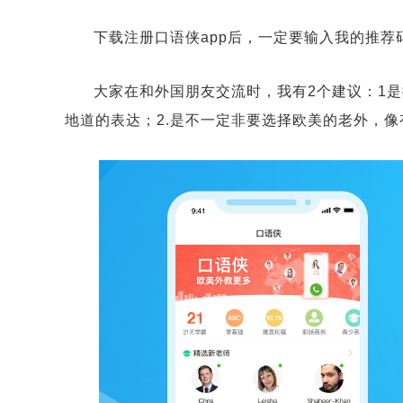
下载注册口语侠app后，一定要输入我的推荐码
大家在和外国朋友交流时，我有2个建议：1
地道的表达；2.是不一定非要选择欧美的老外，