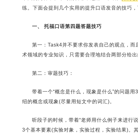
练。下面会提到几个实用的提升口语发音的技巧，
一、 托福口语第四题答题技巧
第一：Task4并不要求你发表自己的观点，
术领域的专业知识，只需要合理地结合两部分给出
第二：审题技巧：
带着一个“概念是什么，现象是什么”的问题用
绍的概念或现象(尽量用短文中的词汇)。
听段子的时候，带着“老师用什么例子来进行说
3个基本要素(实验对象，实验过程，实验结果)。