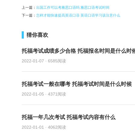
上一篇：
出国工作可以考雅思口语吗 雅思口语考试时间
下一篇：
怎样才能快速提高英语口语 英语口语学习该注意什么
猜你喜欢
托福考试成绩多少合格 托福报名时间是什么时
2022-01-07
·
6585阅读
托福考试一般在哪考 托福考试时间是什么时候
2022-01-05
·
4371阅读
托福一年几次考试 托福考试内容有什么
2022-01-01
·
4062阅读