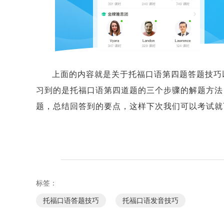
上面的内容就是关于托福口语第四题答题技巧
习到的是托福口语第四道题的三个步骤的解题方法
题，总结回答到的要点，这样下次我们可以考试就
标签：
托福口语答题技巧
托福口语发音技巧