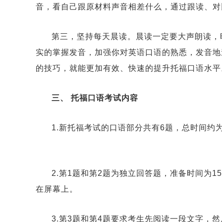
音，看自己跟原材料声音相差什么，通过跟读、对
第三，坚持每天晨读。晨读一定要大声朗读，
实的掌握发音，加强你对英语口语的熟悉，发音地
的技巧，就能更加有效、快速的提升托福口语水平
三、 托福口语考试内容
1.新托福考试的口语部
2.第1题和第2题为独立回答题，准备时间为
在屏幕上。
3.第3题和第4题要求考生先阅读一段文字，