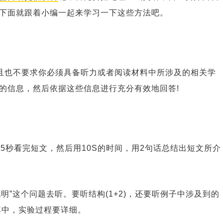
下面就跟着小编一起来学习一下这些方法吧。
而且也不要求你必须具备听力或者阅读材料中所涉及的相关学
的信息，然后依据这些信息进行充分有效地回答!
35秒看完短文，然后用10S的时间，用2句话总结出短文所介
明”这个问题去听。要听结构(1+2)，还要听例子中涉及到的
其中，实验过程要详细。