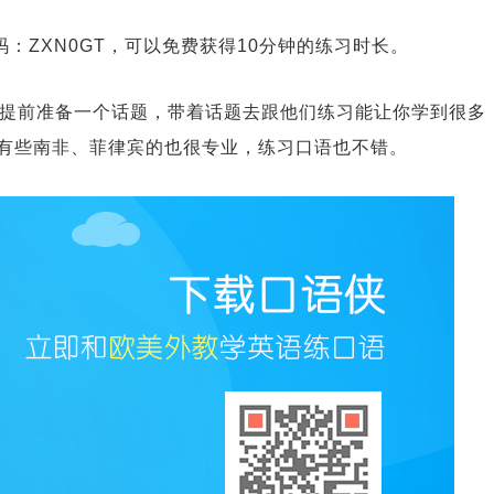
：ZXN0GT，可以免费获得10分钟的练习时长。
是提前准备一个话题，带着话题去跟他们练习能让你学到很多
像有些南非、菲律宾的也很专业，练习口语也不错。