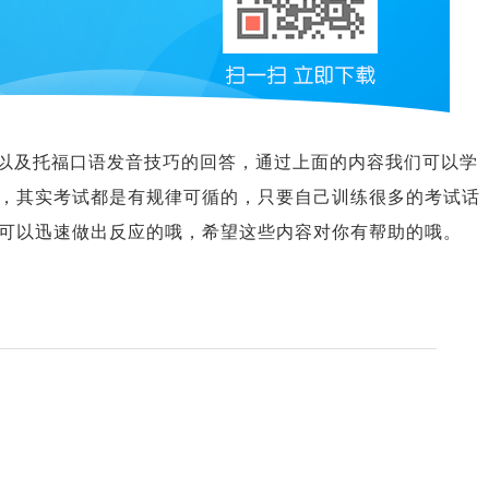
以及托福口语发音技巧的回答，通过上面的内容我们可以学
，其实考试都是有规律可循的，只要自己训练很多的考试话
可以迅速做出反应的哦，希望这些内容对你有帮助的哦。