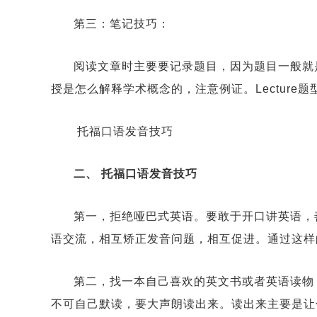
第三：笔记技巧：
阅读文章时主要要记录题目，因为题目一般就
授是怎么解释学术概念的，注意例证。Lectur
托福口语发音技巧
二、 托福口语发音技巧
第一，拒绝哑巴式英语。要敢于开口讲英语，
语交流，相互矫正发音问题，相互促进。通过这样
第二，找一本自己喜欢的英文书或者英语读物
不可自己默读，要大声朗读出来。读出来主要是让