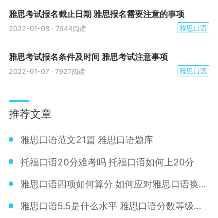
雅思考试报名截止日期 雅思报名需要注意的事项
雅思口语
2022-01-08
·
7644阅读
雅思考试报名条件及时间 雅思考试注意事项
雅思口语
2022-01-07
·
7927阅读
推荐文章
雅思口语范文21篇 雅思口语题库
托福口语20分难考吗 托福口语如何上20分
雅思口语四项如何算分 如何应对雅思口语换题季
雅思口语5.5是什么水平 雅思口语分数等级划分