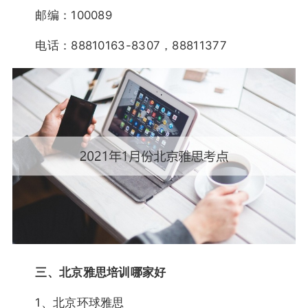
邮编：100089
电话：88810163-8307，88811377
三、北京雅思培训哪家好
1、北京环球雅思