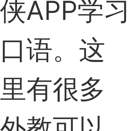
侠APP学习
口语。这
里有很多
外教可以