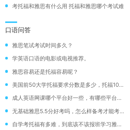
考托福和雅思有什么用 托福和雅思哪个考试难
口语问答
雅思笔试考试时间多久？
学英语口语的电影或电视推荐。
雅思容易还是托福容易呢？
美国前50大学托福要求分数是多少，托福100分能不能上呢？
成人英语网课哪个平台好一些，有哪些平台推荐。
无基础雅思5.5分好考吗，怎么样备考才能考到5.5分呢？
自学考托福有多难，到底该不该报班学习雅思呢？