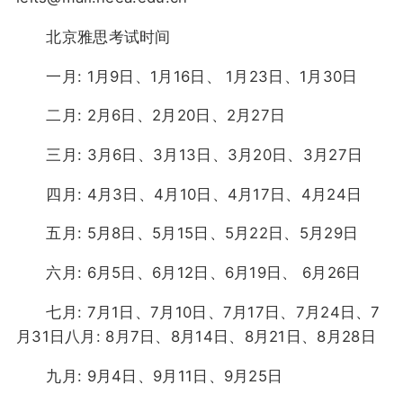
北京雅思考试时间
一月: 1月9日、1月16日、 1月23日、1月30日
二月: 2月6日、2月20日、2月27日
三月: 3月6日、3月13日、3月20日、3月27日
四月: 4月3日、4月10日、4月17日、4月24日
五月: 5月8日、5月15日、5月22日、5月29日
六月: 6月5日、6月12日、6月19日、 6月26日
七月: 7月1日、7月10日、7月17日、7月24日、7
月31日八月: 8月7日、8月14日、8月21日、8月28日
九月: 9月4日、9月11日、9月25日