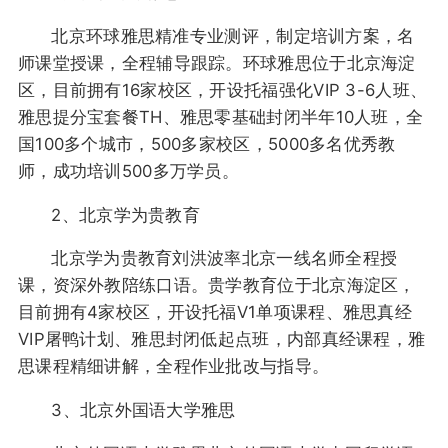
北京环球雅思精准专业测评，制定培训方案，名
师课堂授课，全程辅导跟踪。环球雅思位于北京海淀
区，目前拥有16家校区，开设托福强化VIP 3-6人班、
雅思提分宝套餐TH、雅思零基础封闭半年10人班，全
国100多个城市，500多家校区，5000多名优秀教
师，成功培训500多万学员。
2、北京学为贵教育
北京学为贵教育刘洪波率北京一线名师全程授
课，资深外教陪练口语。贵学教育位于北京海淀区，
目前拥有4家校区，开设托福V1单项课程、雅思真经
VIP屠鸭计划、雅思封闭低起点班，内部真经课程，雅
思课程精细讲解，全程作业批改与指导。
3、北京外国语大学雅思