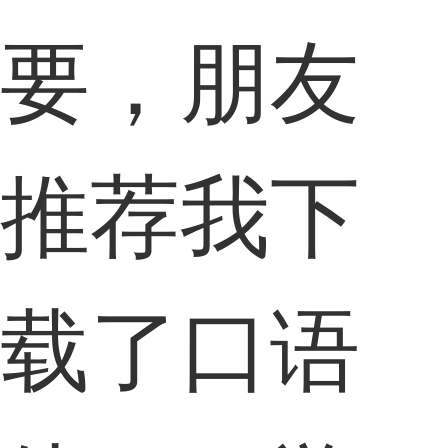
要，朋友
推荐我下
载了口语