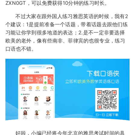
ZXN0GT，可以免费获得10分钟的练习时长。
不过大家在跟外国人练习雅思英语的时候，我有2
个建议：1是提前准备一个话题，带着话题去跟他们练
习能让你学到很多地道的表达；2.是不一定非要选择
欧美的老外，像有些南非、菲律宾的也很专业，练习
口语也不错。
好啦，小编已经将今年北京的雅思考试时间的具