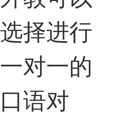
选择进行
一对一的
口语对