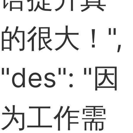
的很大！",
"des": "因
为工作需