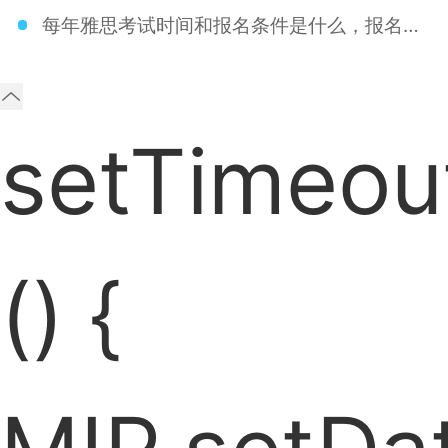
每年雅思考试时间和报名条件是什么，报名要求高不高。

setTimeou
() {