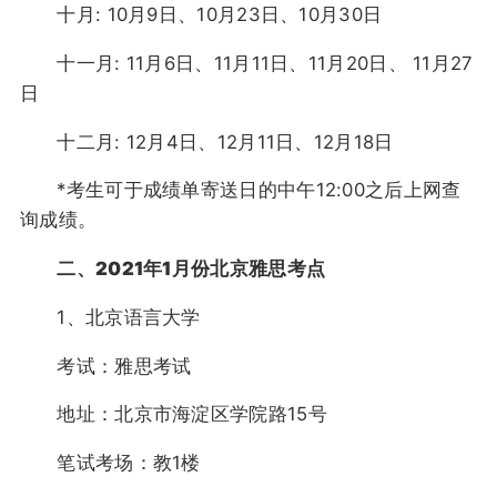
十月: 10月9日、10月23日、10月30日
十一月: 11月6日、11月11日、11月20日、 11月27
日
十二月: 12月4日、12月11日、12月18日
*考生可于成绩单寄送日的中午12:00之后上网查
询成绩。
二、2021年1月份北京雅思考点
1、北京语言大学
考试：雅思考试
地址：北京市海淀区学院路15号
笔试考场：教1楼