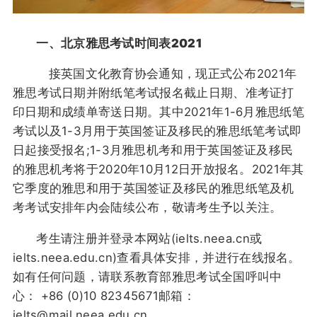
一、北京雅思考试时间表2021
接英国文化教育协会通知，现正式公布2021年
雅思考试日期并附纸笔考试报名截止日期、准考证打
印日期和成绩单寄送日期。其中2021年1-6月雅思纸笔
考试以及1-3月用于英国签证及移民的雅思纸笔考试即
日起接受报名;1-3月雅思机考和用于英国签证及移民
的雅思机考将于2020年10月12日开放报名。2021年其
它季度的雅思和用于英国签证及移民的雅思纸笔及机
考考试安排年内会陆续公布，敬请考生予以关注。
考生请注册并登录本网站(ielts.neea.cn或
ielts.neea.edu.cn)查看具体安排，并进行在线报名。
如有任何问题，请联系教育部雅思考试全国呼叫中
心： +86 (0)10 82345671邮箱：
ielts@mail.neea.edu.cn