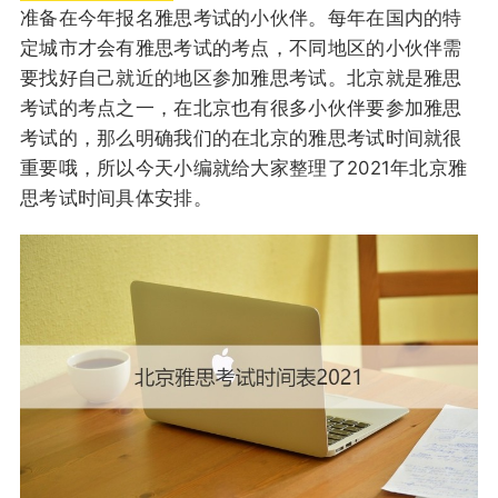
准备在今年报名雅思考试的小伙伴。每年在国内的特
定城市才会有雅思考试的考点，不同地区的小伙伴需
要找好自己就近的地区参加雅思考试。北京就是雅思
考试的考点之一，在北京也有很多小伙伴要参加雅思
考试的，那么明确我们的在北京的雅思考试时间就很
重要哦，所以今天小编就给大家整理了2021年北京雅
思考试时间具体安排。