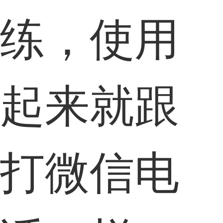
练，使用
起来就跟
打微信电