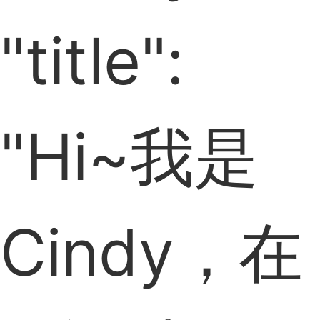
"title":
"Hi~我是
Cindy，在