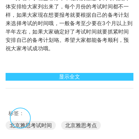
体安排给大家列出来了，每个月份的考试时间都不一
样，如果大家现在想要报考就要根据自己的备考计划
来选择考试的时间哦，一般备考至少要在3个月以上到
半年左右，如果大家确定好了考试时间就要抓紧时间
安排自己的备考计划咯。希望大家都能备考顺利，预
祝大家考试成功哦。
显示全文
标签：
北京雅思考试时间
北京雅思考点