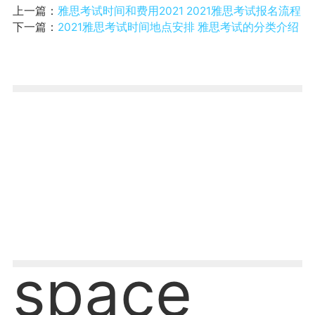
上一篇：
雅思考试时间和费用2021 2021雅思考试报名流程
下一篇：
2021雅思考试时间地点安排 雅思考试的分类介绍
space