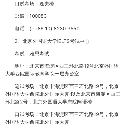
口试考场：逸夫楼
邮编：100083
电话：(++86 10) 8230 3550
2、北京外国语大学IELTS考试中心
考试：雅思考试
地址：北京市海淀区西三环北路19号北京外国语
大学西院国际教育学院一层办公室
笔试考场：北京市海淀区西三环北路19号，北京
外国语大学西院北外国际大厦;以及北京市海淀区西三
环北路2号，北京外国语大学东院阿语楼
口试考场：北京市海淀区西三环北路19号，北京
外国语大学西院北外国际大厦