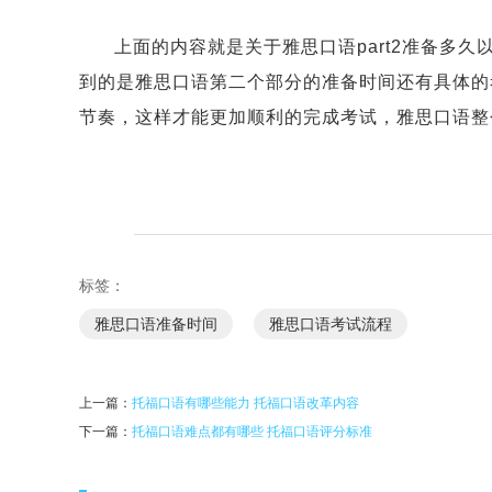
上面的内容就是关于雅思口语part2准备多
到的是雅思口语第二个部分的准备时间还有具体的
节奏，这样才能更加顺利的完成考试，雅思口语整
标签：
雅思口语准备时间
雅思口语考试流程
上一篇：
托福口语有哪些能力 托福口语改革内容
下一篇：
托福口语难点都有哪些 托福口语评分标准