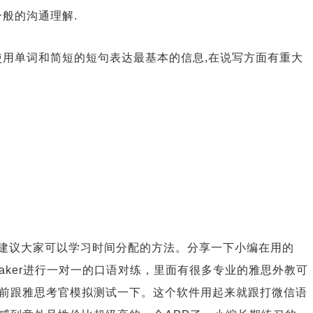
一般的沟通理解.
,使用单词和简短的短句表达最基本的信息,在说写方面有重大
建议大家可以学习时间分配的方法。分享一下小编在用的
Speaker进行一对一的口语对练，里面有很多专业的雅思外教可
前跟雅思考官模拟测试一下。这个软件用起来就跟打微信语