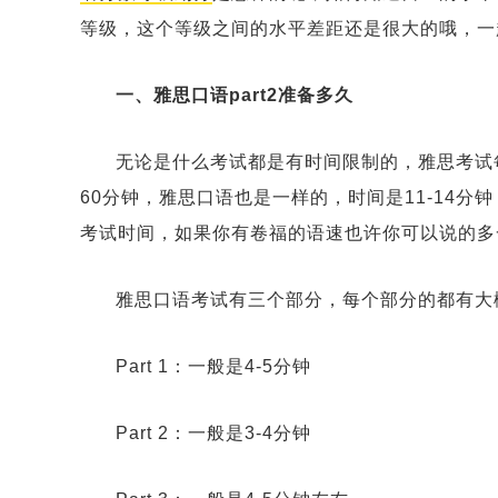
等级，这个等级之间的水平差距还是很大的哦，一
一、雅思口语part2准备多久
无论是什么考试都是有时间限制的，雅思考试
60分钟，雅思口语也是一样的，时间是11-14
考试时间，如果你有卷福的语速也许你可以说的多
雅思口语考试有三个部分，每个部分的都有大
Part 1：一般是4-5分钟
Part 2：一般是3-4分钟