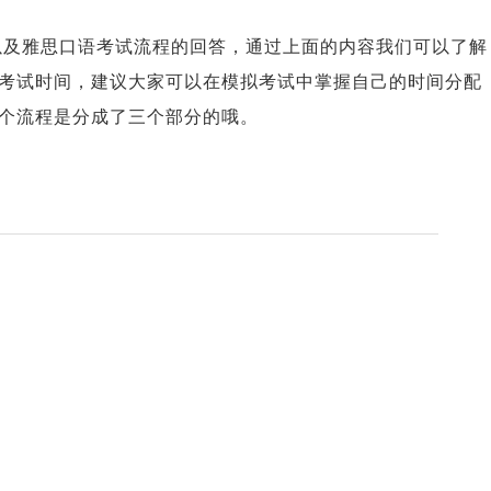
久以及雅思口语考试流程的回答，通过上面的内容我们可以了解
考试时间，建议大家可以在模拟考试中掌握自己的时间分配
个流程是分成了三个部分的哦。