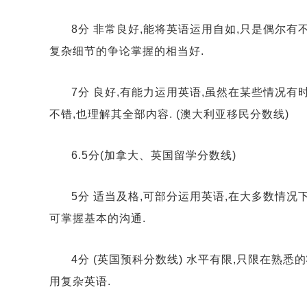
8分 非常良好,能将英语运用自如,只是偶尔
复杂细节的争论掌握的相当好.
7分 良好,有能力运用英语,虽然在某些情况
不错,也理解其全部内容. (澳大利亚移民分数线)
6.5分(加拿大、英国留学分数线)
5分 适当及格,可部分运用英语,在大多数情
可掌握基本的沟通.
4分 (英国预科分数线) 水平有限,只限在熟
用复杂英语.