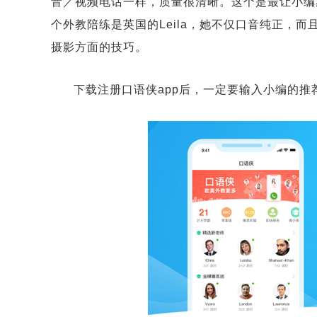
音／视频电话一样，质量很清晰。这个是最让小编
个外教陪练是英国的Leila，她不仅口音纯正，而
摄影方面的技巧。
下载注册口语侠app后，一定要输入小编的推