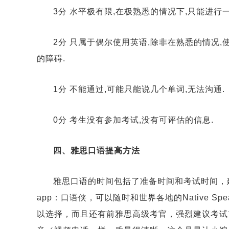
3分 水平极有限,在极熟悉的情况下,只能进行
2分 只属于偶尔使用英语,除非在熟悉的情况
的障碍.
1分 不能通过,可能只能说几个单词,无法沟通.
0分 考生没有参加考试,没有可评估的信息.
四、雅思口语提高方法
雅思口语的时间包括了准备时间和考试时间，
app：口语侠，可以随时和世界各地的Native 
以选择，而且还有前雅思高级考官，强烈建议考试