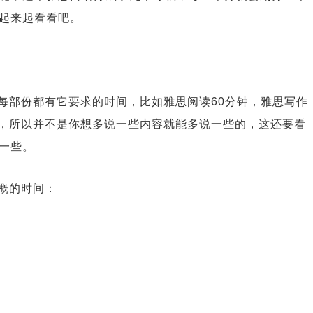
起来起看看吧。
每部份都有它要求的时间，比如雅思阅读60分钟，雅思写作
分钟，所以并不是你想多说一些内容就能多说一些的，这还要看
一些。
概的时间：