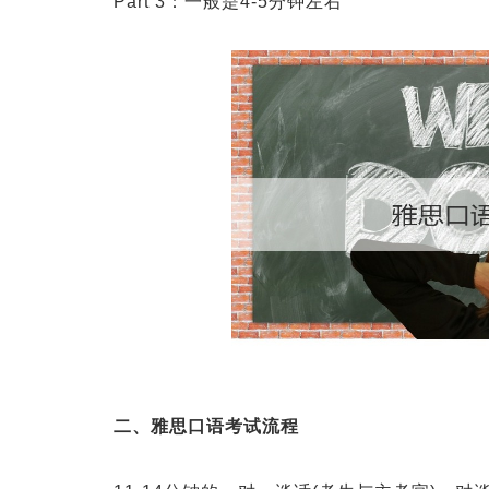
Part 3：一般是4-5分钟左右
二、雅思口语考试流程