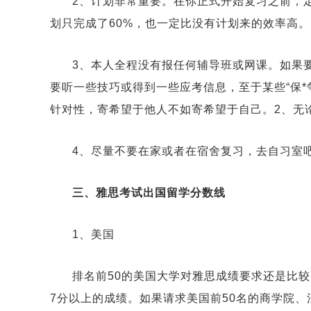
2、计划非常重要。在你正式开始复习之前，
划只完成了60%，也一定比没有计划来的效率高。
3、本人全程没有报任何辅导班或网课。如果
要听一些技巧或得到一些应考信息，至于某些“保*
针对性，寄希望于他人不如寄希望于自己。2、无
4、尽量不要在家或者在宿舍复习，去自习室
三、雅思考试出国留学分数线
1、美国
排名前50的美国大学对雅思成绩要求还是比
7分以上的成绩。如果请求美国前50名的商学院、