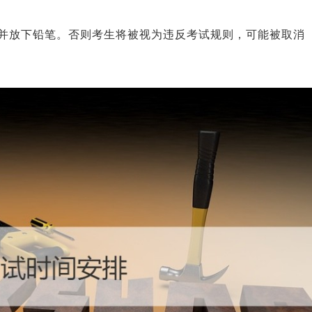
并放下铅笔。否则考生将被视为违反考试规则，可能被取消