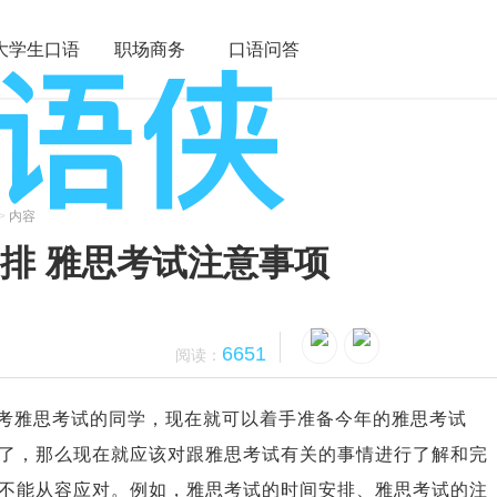
大学生口语
职场商务
口语问答
>
内容
排 雅思考试注意事项
6651
阅读：
考雅思考试的同学，现在就可以着手准备今年的雅思考试
了，那么现在就应该对跟雅思考试有关的事情进行了解和完
不能从容应对。例如，雅思考试的时间安排、雅思考试的注