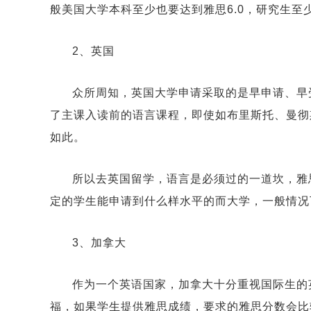
般美国大学本科至少也要达到雅思6.0，研究生至少
2、英国
众所周知，英国大学申请采取的是早申请、早
了主课入读前的语言课程，即使如布里斯托、曼彻斯
如此。
所以去英国留学，语言是必须过的一道坎，雅
定的学生能申请到什么样水平的而大学，一般情况
3、加拿大
作为一个英语国家，加拿大十分重视国际生的
福，如果学生提供雅思成绩，要求的雅思分数会比