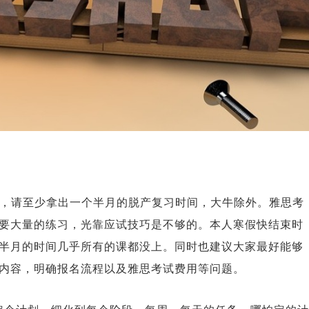
上，请至少拿出一个半月的脱产复习时间，大牛除外。雅思考
要大量的练习，光靠应试技巧是不够的。本人寒假快结束时
半月的时间几乎所有的课都没上。同时也建议大家最好能够
内容，明确报名流程以及雅思考试费用等问题。