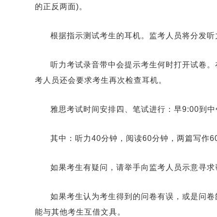
的正反两面)。
根据指示测试考生的耳机。监考人员将分发听
听力考试录音带中会提示考生何时打开试卷。
考人员还会要求考生再次检查耳机。
雅思考试时间安排四、笔试进行：早9:00到中午
其中：听力40分钟，阅读60分钟，两篇写作6
如果考生有疑问，请举手向监考人员示意寻求
如果考生认为考生得到的问卷有误，或是问卷
能与其他考生互借文具。