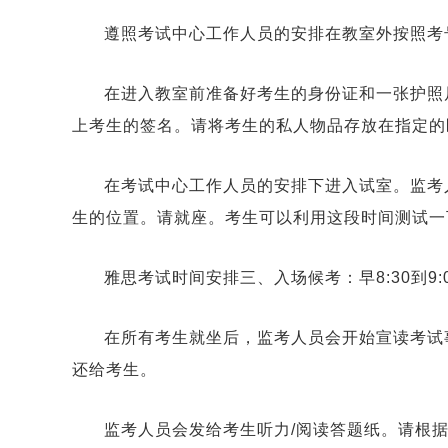
遵照考试中心工作人员的安排在教室外按照考
在进入教室前准备好考生的身份证和一张护照
上考生的签名。请将考生的私人物品存放在指定的
在考试中心工作人员的安排下进入试室。监考
生的位置。请就座。考生可以利用这段时间测试一
雅思考试时间安排三、入场候考：早8:30到9:
在所有考生就坐后，监考人员会开始宣读考试
还给考生。
监考人员会发给考生听力/阅读答题纸。请根