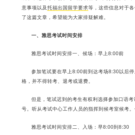
意事项以及
托福出国留学要求
等，这些信息对于各
了这篇文章，希望能为大家排疑解难。
一、雅思考试时间安排
雅思考试时间安排一、候场：早上8:00前
参加笔试要在早上8:00前到达考场8:30以
格，并不得转考、退考或退费。
但是，笔试迟到的考生有权利选择参加口语考
号。听从考试中心工作人员的指挥到候考室候考。
雅思考试时间安排二、入场：早8:00到8:30