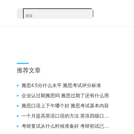
推荐文章
雅思4.5分什么水平 雅思考试评分标准
企业认过期雅思吗 雅思过期了还有什么用
雅思口语上下午哪个好 雅思考试基本内容
一个月提高英语口语的方法 英语四级口语考试内容
考研复试从什么时候准备好 考研初试已结束该如何准备复试