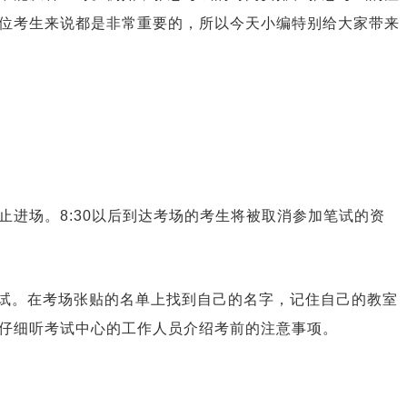
位考生来说都是非常重要的，所以今天小编特别给大家带来
后停止进场。8:30以后到达考场的考生将被取消参加笔试的资
试。在考场张贴的名单上找到自己的名字，记住自己的教室
仔细听考试中心的工作人员介绍考前的注意事项。