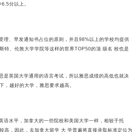
6.5分以上。
受理、早发通知书占位的原则，并且98%以上的学校均提供
特、伦敦大学学院等这样的世界TOP50的顶 级名 校也是
思是英国大学通用的语言考试，所以雅思成绩的高低也就决
下，越好的大学，雅思要求越高。
英语水平，加拿大的一些院校和美国大学一样，相较于托
较高，因此，去加拿大留学 大 学普遍将直接录取标准定位