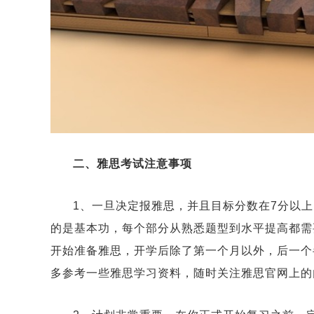
二、雅思考试注意事项
1、一旦决定报雅思，并且目标分数在7分以
的是基本功，每个部分从熟悉题型到水平提高都需
开始准备雅思，开学后除了第一个月以外，后一个
多参考一些雅思学习资料，随时关注雅思官网上的