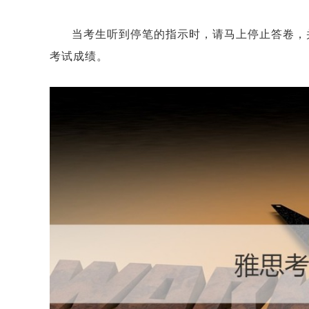
当考生听到停笔的指示时，请马上停止答卷，
考试成绩。